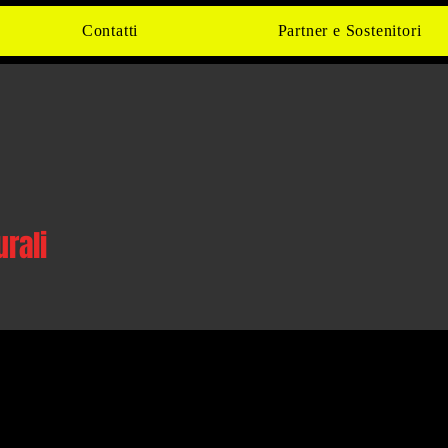
Contatti
Partner e Sostenitori
urali