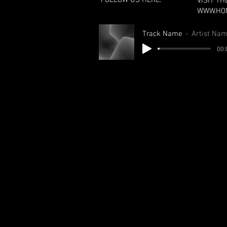
FOLLOW US HERE:
VISIT TH
WWW.HO
Track Name
Artist Na
00: