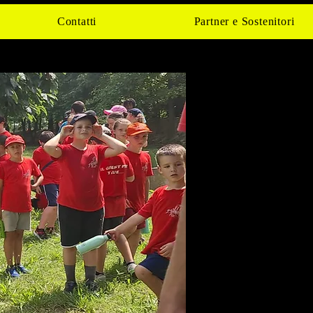
Contatti
Partner e Sostenitori