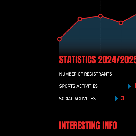
STATISTICS 2024/202
NUMBER OF REGISTRANTS
SPORTS ACTIVITIES
3
SOCIAL ACTIVITIES
INTERESTING INFO