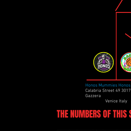
Honos Mummies Honos 
Calabria Street 49 301
Gazzera
Venice Italy
THE NUMBERS OF THIS