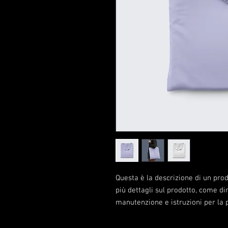
Questa è la descrizione di un prod
più dettagli sul prodotto, come dim
manutenzione e istruzioni per la p