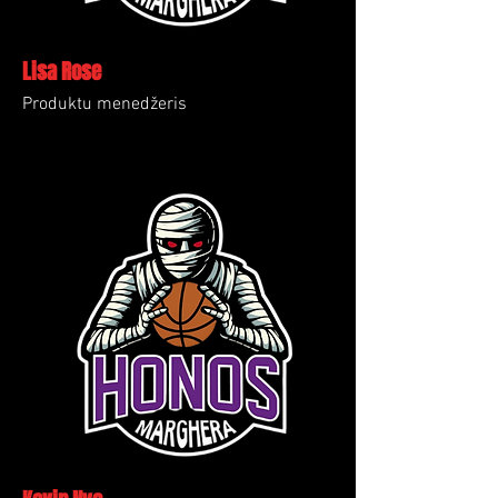
Lisa Rose
Produktu menedžeris